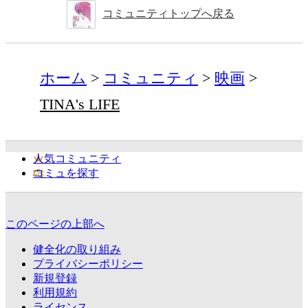
コミュニティトップへ戻る
ホーム
コミュニティ
映画
TINA's LIFE
人気コミュニティ
コミュを探す
このページの上部へ
健全化の取り組み
プライバシーポリシー
新規登録
利用規約
ライセンス