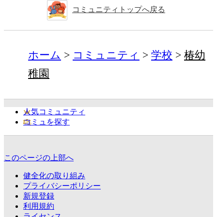
コミュニティトップへ戻る
ホーム
コミュニティ
学校
椿幼
稚園
人気コミュニティ
コミュを探す
このページの上部へ
健全化の取り組み
プライバシーポリシー
新規登録
利用規約
ライセンス