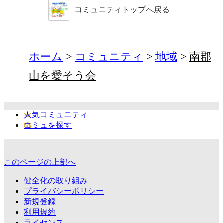
コミュニティトップへ戻る
ホーム
コミュニティ
地域
南郡
山を愛そう会
人気コミュニティ
コミュを探す
このページの上部へ
健全化の取り組み
プライバシーポリシー
新規登録
利用規約
ライセンス