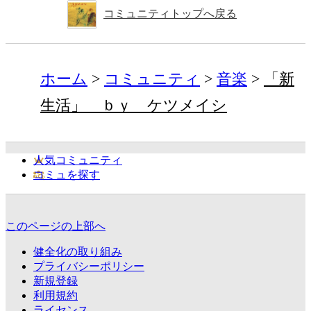
コミュニティトップへ戻る
ホーム
コミュニティ
音楽
「新
生活」 ｂｙ ケツメイシ
人気コミュニティ
コミュを探す
このページの上部へ
健全化の取り組み
プライバシーポリシー
新規登録
利用規約
ライセンス