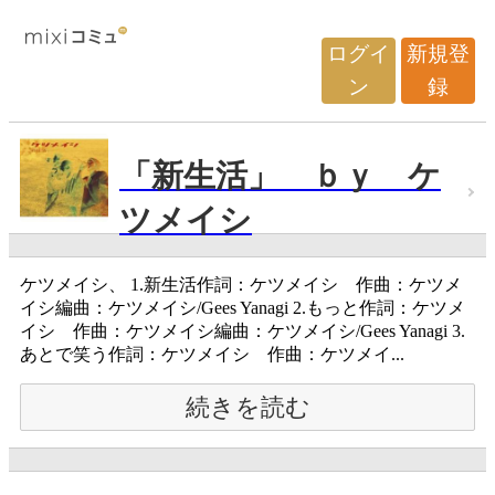
ログイ
新規登
ン
録
「新生活」 ｂｙ ケ
ツメイシ
ケツメイシ、 1.新生活作詞：ケツメイシ 作曲：ケツメ
イシ編曲：ケツメイシ/Gees Yanagi 2.もっと作詞：ケツメ
イシ 作曲：ケツメイシ編曲：ケツメイシ/Gees Yanagi 3.
あとで笑う作詞：ケツメイシ 作曲：ケツメイ...
続きを読む