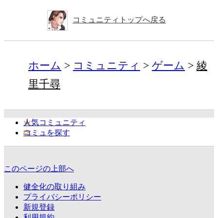
コミュニティトップへ戻る
ホーム
コミュニティ
ゲーム
綾
里千尋
人気コミュニティ
コミュを探す
このページの上部へ
健全化の取り組み
プライバシーポリシー
新規登録
利用規約