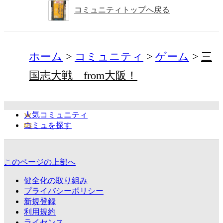
コミュニティトップへ戻る
ホーム
コミュニティ
ゲーム
三
国志大戦 from大阪！
人気コミュニティ
コミュを探す
このページの上部へ
健全化の取り組み
プライバシーポリシー
新規登録
利用規約
ライセンス