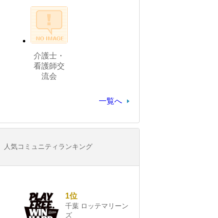
介護士・
看護師交
流会
一覧へ
人気コミュニティランキング
1位
千葉 ロッテマリーン
ズ