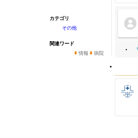
カテゴリ
その他
関連ワード
情報
病院