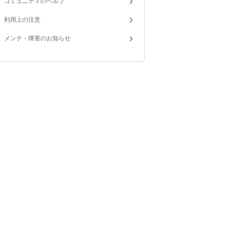
コミュニティのヘルプ
利用上の注意
メンテ・障害のお知らせ