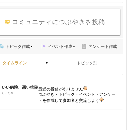
コミュニティにつぶやきを投稿
トピック作成
イベント作成
アンケート作成
タイムライン
トピック別
いい病院、悪い病院
最近の投稿がありません
たった今
つぶやき・トピック・イベント・アンケー
トを作成して参加者と交流しよう