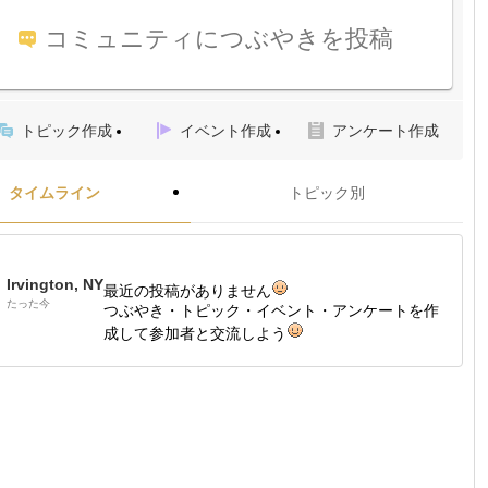
コミュニティにつぶやきを投稿
トピック作成
イベント作成
アンケート作成
タイムライン
トピック別
Irvington, NY
最近の投稿がありません
たった今
つぶやき・トピック・イベント・アンケートを作
成して参加者と交流しよう