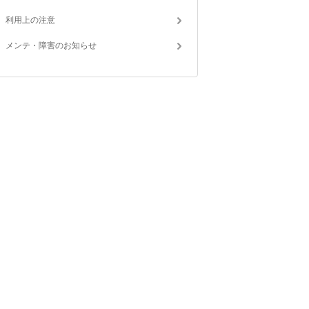
利用上の注意
メンテ・障害のお知らせ