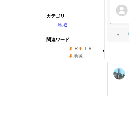
カテゴリ
地域
関連ワード
IR
ＩＲ
地域