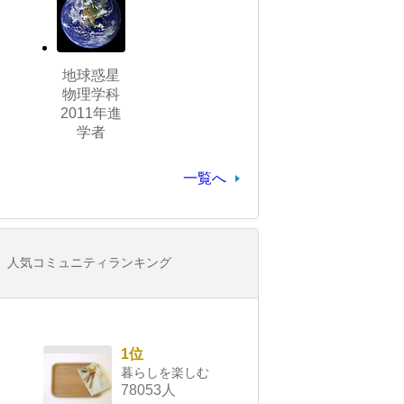
地球惑星
物理学科
2011年進
学者
一覧へ
人気コミュニティランキング
1位
暮らしを楽しむ
78053人