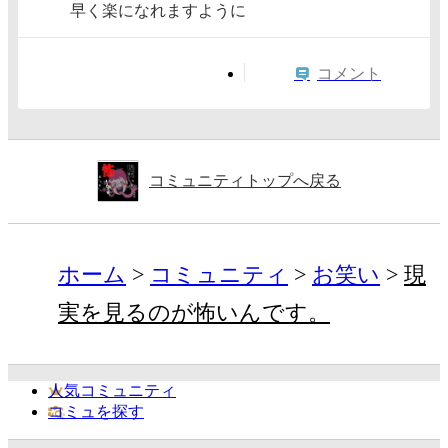
早く楽になれますように
コメント
コミュニティトップへ戻る
ホーム
コミュニティ
お笑い
現
実を見るのが怖いんです。
人気コミュニティ
コミュを探す