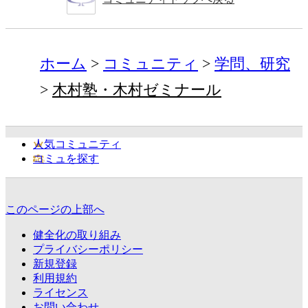
ホーム
コミュニティ
学問、研究
木村塾・木村ゼミナール
人気コミュニティ
コミュを探す
このページの上部へ
健全化の取り組み
プライバシーポリシー
新規登録
利用規約
ライセンス
お問い合わせ