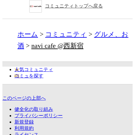
コミュニティトップへ戻る
ホーム
コミュニティ
グルメ、お
酒
navi cafe @西新宿
人気コミュニティ
コミュを探す
このページの上部へ
健全化の取り組み
プライバシーポリシー
新規登録
利用規約
ライセンス