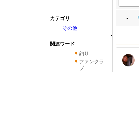
カテゴリ
その他
関連ワード
釣り
ファンクラ
ブ