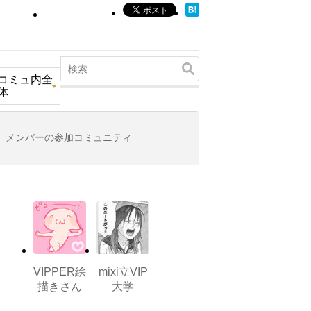
コミュ内全
体
メンバーの参加コミュニティ
VIPPER絵
mixi立VIP
描きさん
大学