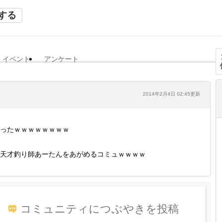
する
イベント
アンケート
2014年2月4日 02:45更新
ったｗｗｗｗｗｗｗｗ
天才釣り師あーたんをあがめるコミュｗｗｗｗ
コミュニティにつぶやきを投稿