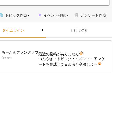
トピック作成
イベント作成
アンケート作成
タイムライン
トピック別
あーたんファンクラブ
最近の投稿がありません
たった今
つぶやき・トピック・イベント・アンケ
ートを作成して参加者と交流しよう