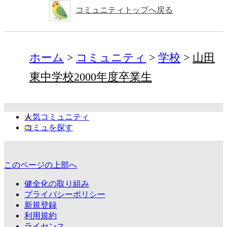
コミュニティトップへ戻る
ホーム
コミュニティ
学校
山田
東中学校2000年度卒業生
人気コミュニティ
コミュを探す
このページの上部へ
健全化の取り組み
プライバシーポリシー
新規登録
利用規約
ライセンス