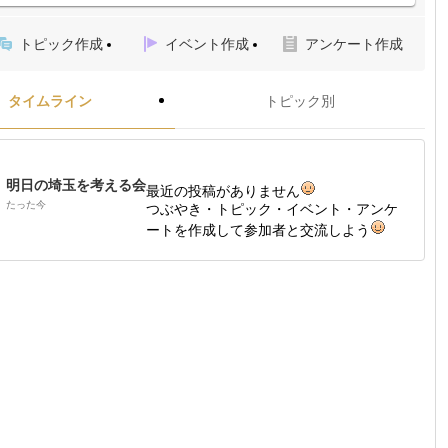
トピック作成
イベント作成
アンケート作成
タイムライン
トピック別
明日の埼玉を考える会
最近の投稿がありません
たった今
つぶやき・トピック・イベント・アンケ
ートを作成して参加者と交流しよう