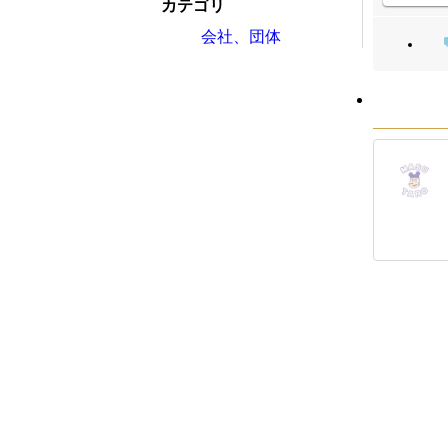
カテゴリ
会社、団体