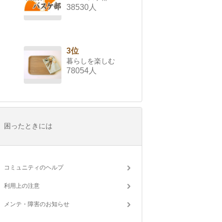
38530人
3位
暮らしを楽しむ
78054人
困ったときには
コミュニティのヘルプ
利用上の注意
メンテ・障害のお知らせ