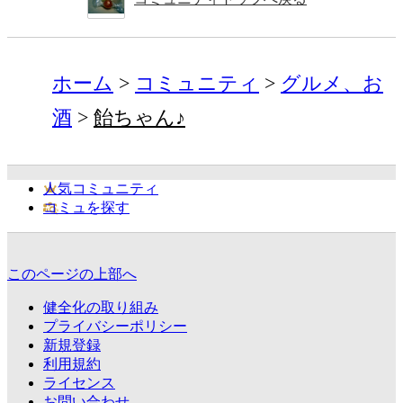
ホーム
コミュニティ
グルメ、お
酒
飴ちゃん♪
人気コミュニティ
コミュを探す
このページの上部へ
健全化の取り組み
プライバシーポリシー
新規登録
利用規約
ライセンス
お問い合わせ