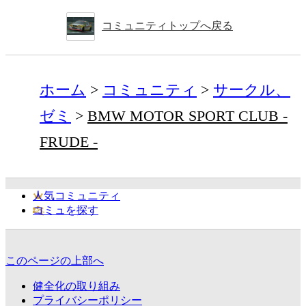
コミュニティトップへ戻る
ホーム
コミュニティ
サークル、
ゼミ
BMW MOTOR SPORT CLUB -
FRUDE -
人気コミュニティ
コミュを探す
このページの上部へ
健全化の取り組み
プライバシーポリシー