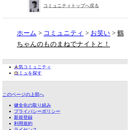
コミュニティトップへ戻る
ホーム
コミュニティ
お笑い
鶴
ちゃんのものまねでナイトと！
人気コミュニティ
コミュを探す
このページの上部へ
健全化の取り組み
プライバシーポリシー
新規登録
利用規約
ライセンス