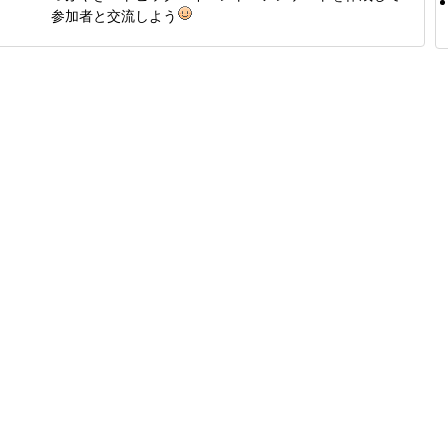
参加者と交流しよう