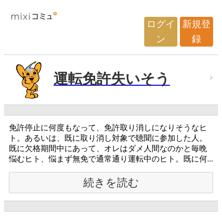
ログイ
新規登
ン
録
運転免許失いそう
免許停止に何度もなって、免許取り消しになりそうなヒ
ト。あるいは、既に取り消し対象で聴聞に参加した人。
既に欠格期間中にあって、オレはダメ人間なのかと毎晩
悩むヒト、悩まず無免で通常通り運転中のヒト。既に何...
続きを読む