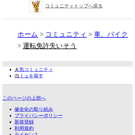
コミュニティトップへ戻る
ホーム
コミュニティ
車、バイク
運転免許失いそう
人気コミュニティ
コミュを探す
このページの上部へ
健全化の取り組み
プライバシーポリシー
新規登録
利用規約
ライセンス