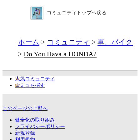
コミュニティトップへ戻る
ホーム
コミュニティ
車、バイク
Do You Hava a HONDA?
人気コミュニティ
コミュを探す
このページの上部へ
健全化の取り組み
プライバシーポリシー
新規登録
利用規約