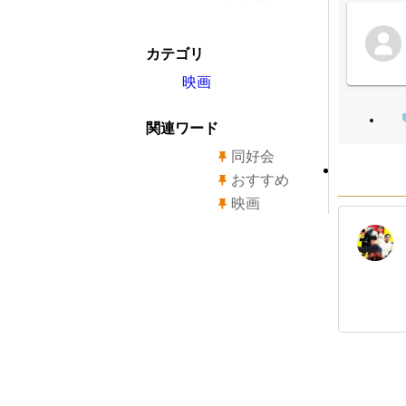
カテゴリ
映画
関連ワード
同好会
おすすめ
映画