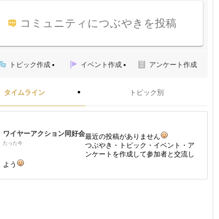
コミュニティにつぶやきを投稿
トピック作成
イベント作成
アンケート作成
タイムライン
トピック別
ワイヤーアクション同好会
最近の投稿がありません
たった今
つぶやき・トピック・イベント・ア
ンケートを作成して参加者と交流し
よう