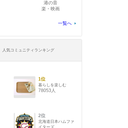
港の音
楽・映画
一覧へ
人気コミュニティランキング
1位
暮らしを楽しむ
78053人
2位
北海道日本ハムファ
イターズ