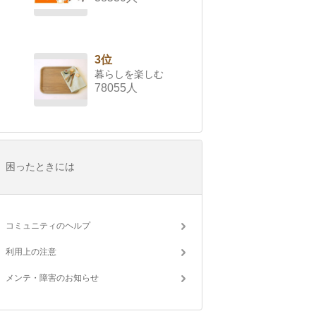
3位
暮らしを楽しむ
78055人
困ったときには
コミュニティのヘルプ
利用上の注意
メンテ・障害のお知らせ