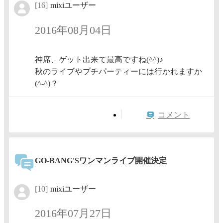
[16]
mixiユーザー
2016年08月04日
神席、ゲット出来て最高ですね(^^)♪
秋のライブやプチパーティーには行かれますか
(^-^)？
コメント
GO-BANG'Sワンマンライブ開催決定
[10]
mixiユーザー
2016年07月27日