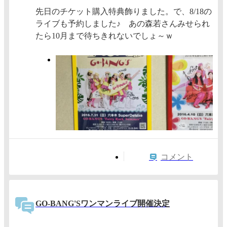
先日のチケット購入特典飾りました。で、8/18の
ライブも予約しました♪ あの森若さんみせられ
たら10月まで待ちきれないでしょ～ｗ
コメント
GO-BANG'Sワンマンライブ開催決定