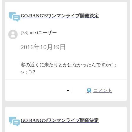
GO-BANG'Sワンマンライブ開催決定
[38]
mixiユーザー
2016年10月19日
客の近くに来たりとかはなかったんですか(´；
ω；`)？
コメント
GO-BANG'Sワンマンライブ開催決定