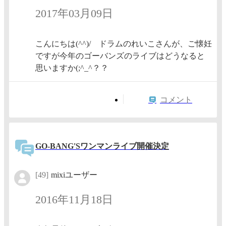
2017年03月09日
こんにちは(^^)/ ドラムのれいこさんが、ご懐妊
ですが今年のゴーバンズのライブはどうなると
思いますか(;^_^？？
コメント
GO-BANG'Sワンマンライブ開催決定
[49]
mixiユーザー
2016年11月18日