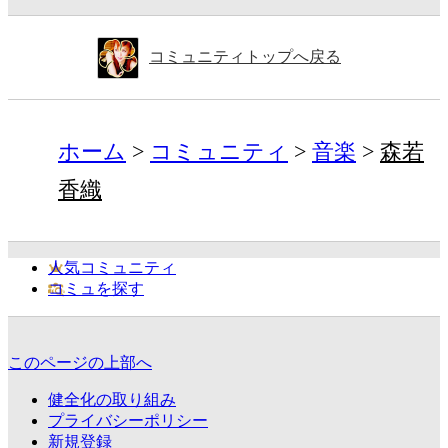
コミュニティトップへ戻る
ホーム
コミュニティ
音楽
森若
香織
人気コミュニティ
コミュを探す
このページの上部へ
健全化の取り組み
プライバシーポリシー
新規登録