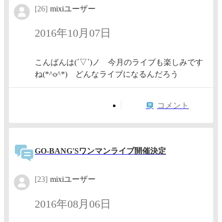
[26]
mixiユーザー
2016年10月07日
こんばんは(´▽`)ノ 今月のライブも楽しみです
ね(*^o^*) どんなライブになるんだろう
コメント
GO-BANG'Sワンマンライブ開催決定
[23]
mixiユーザー
2016年08月06日