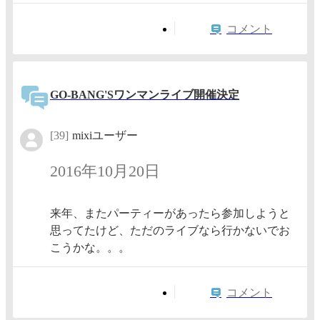
コメント
GO-BANG'Sワンマンライブ開催決定
[39]
mixiユーザー
2016年10月20日
来年、またパーティーがあったら参加しようと
思ってたけど、ただのライブなら行かないでお
こうかな。。。
コメント