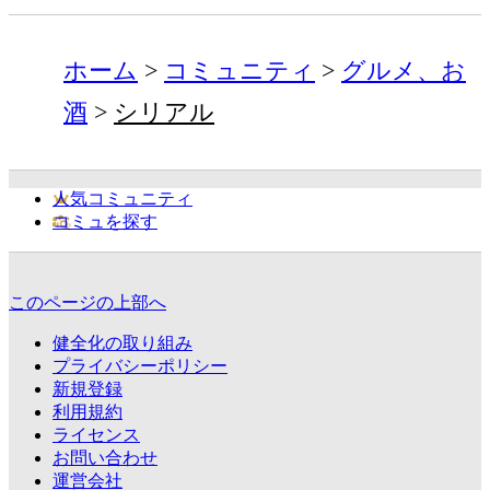
ホーム
コミュニティ
グルメ、お
酒
シリアル
人気コミュニティ
コミュを探す
このページの上部へ
健全化の取り組み
プライバシーポリシー
新規登録
利用規約
ライセンス
お問い合わせ
運営会社