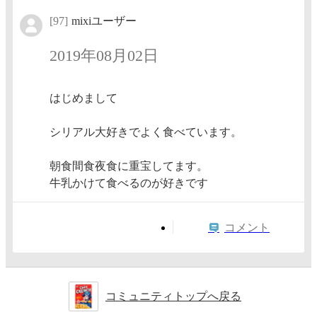
[97]
mixiユーザー
2019年08月02日
はじめまして
シリアル大好きでよく食べています。
朝食間食夜食に重宝してます。
牛乳かけて食べるのが好きです
コメント
コミュニティトップへ戻る