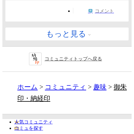
コメント
もっと見る
コミュニティトップへ戻る
ホーム
コミュニティ
趣味
御朱
印・納経印
人気コミュニティ
コミュを探す