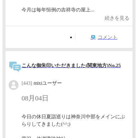
今月は毎年恒例の吉祥寺の屋上...
続きを見る
コメント
こんな御朱印いただきました(関東地方)No.25
[443]
mixiユーザー
08月04日
今日の休日夏詣巡りは神奈川中部をメインにぶ
らりしてきました(^^;)