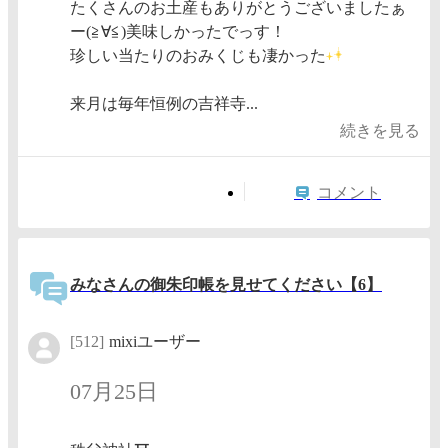
たくさんのお土産もありがとうございましたぁ
ー(≧∀≦)美味しかったでっす！
珍しい当たりのおみくじも凄かった
来月は毎年恒例の吉祥寺...
続きを見る
コメント
みなさんの御朱印帳を見せてください【6】
[512]
mixiユーザー
07月25日