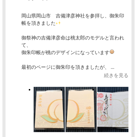
岡山県岡山市 吉備津彦神社を参拝し、御朱印
帳を頂きました
御祭神の吉備津彦命は桃太郎のモデルと言われ
て、
御朱印帳が桃のデザインになっています
最初のページに御朱印を頂きましたが、 ...
続きを見る