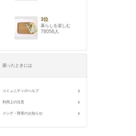
3位
暮らしを楽しむ
78056人
困ったときには
コミュニティのヘルプ
利用上の注意
メンテ・障害のお知らせ