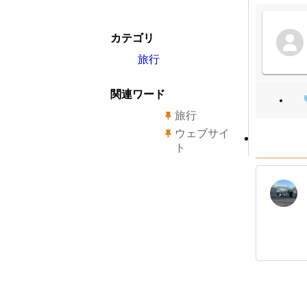
カテゴリ
旅行
関連ワード
旅行
ウェブサイ
ト