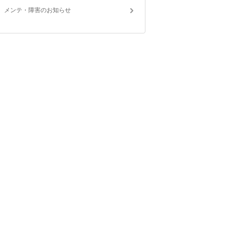
メンテ・障害のお知らせ