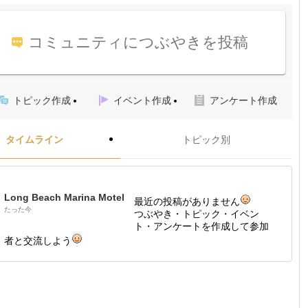
コミュニティにつぶやきを投稿
トピック作成
イベント作成
アンケート作成
タイムライン
トピック別
Long Beach Marina Motel
最近の投稿がありません
たった今
つぶやき・トピック・イベン
ト・アンケートを作成して参加
者と交流しよう