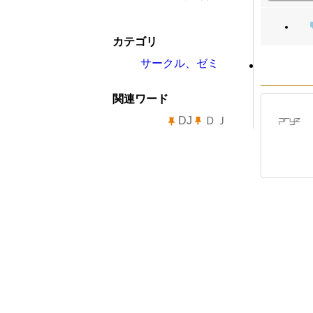
カテゴリ
サークル、ゼミ
関連ワード
DJ
ＤＪ