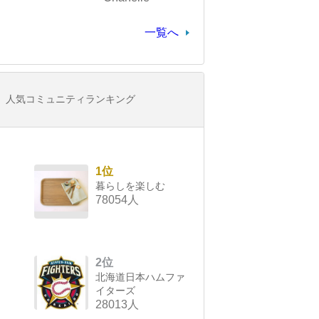
一覧へ
人気コミュニティランキング
1位
暮らしを楽しむ
78054人
2位
北海道日本ハムファ
イターズ
28013人