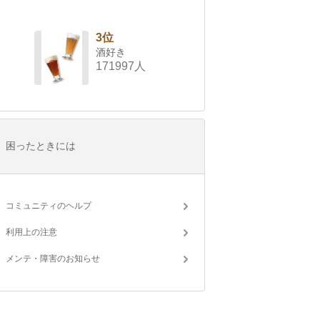
3位
酒好き
171997人
困ったときには
コミュニティのヘルプ
利用上の注意
メンテ・障害のお知らせ