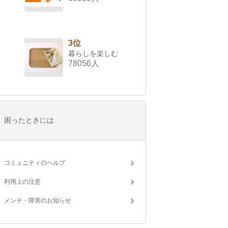
3位
暮らしを楽しむ
78056人
困ったときには
コミュニティのヘルプ
利用上の注意
メンテ・障害のお知らせ