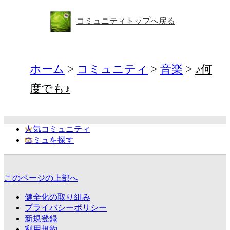
コミュニティトップへ戻る
ホーム
コミュニティ
音楽
♪何
度でも♪
人気コミュニティ
コミュを探す
このページの上部へ
健全化の取り組み
プライバシーポリシー
新規登録
利用規約