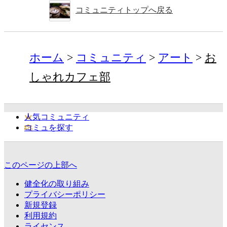
コミュニティトップへ戻る
ホーム
コミュニティ
アート
お
しゃれカフェ部
人気コミュニティ
コミュを探す
このページの上部へ
健全化の取り組み
プライバシーポリシー
新規登録
利用規約
ライセンス