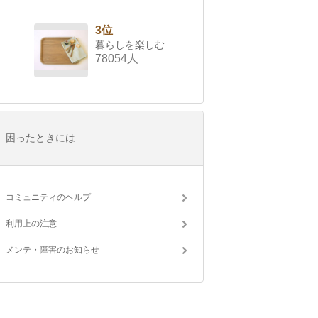
3位
暮らしを楽しむ
78054人
困ったときには
コミュニティのヘルプ
利用上の注意
メンテ・障害のお知らせ