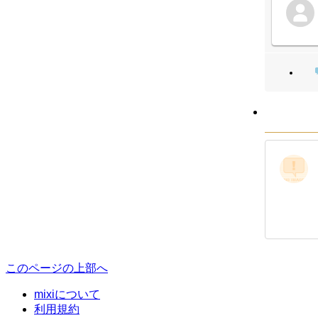
このページの上部へ
mixiについて
利用規約