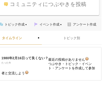
コミュニティにつぶやきを投稿
トピック作成
イベント作成
アンケート作成
タイムライン
トピック別
1980年2月16日って良くない？
最近の投稿がありません
たった今
つぶやき・トピック・イベン
ト・アンケートを作成して参加
者と交流しよう