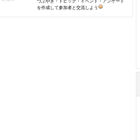
つぶやき・トピック・イベント・アンケート
を作成して参加者と交流しよう