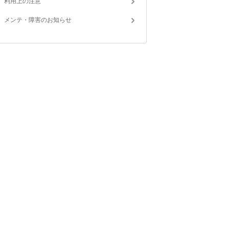
利用上の注意
メンテ・障害のお知らせ