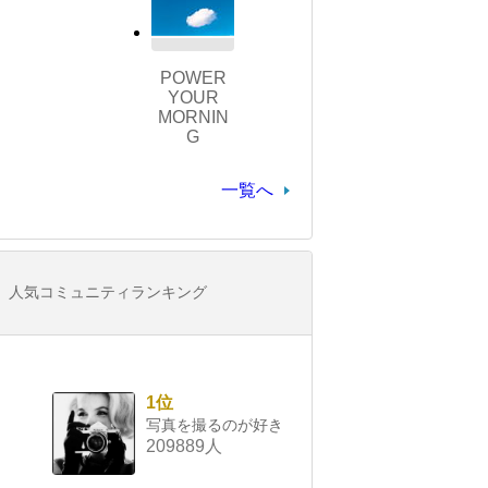
POWER
YOUR
MORNIN
G
一覧へ
人気コミュニティランキング
1位
写真を撮るのが好き
209889人