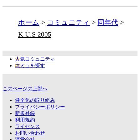
ホーム
コミュニティ
同年代
K.U.S 2005
人気コミュニティ
コミュを探す
このページの上部へ
健全化の取り組み
プライバシーポリシー
新規登録
利用規約
ライセンス
お問い合わせ
運営会社