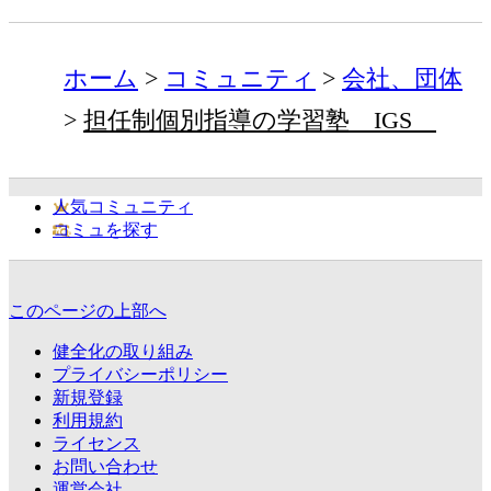
ホーム
コミュニティ
会社、団体
担任制個別指導の学習塾 IGS
人気コミュニティ
コミュを探す
このページの上部へ
健全化の取り組み
プライバシーポリシー
新規登録
利用規約
ライセンス
お問い合わせ
運営会社