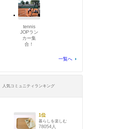
tennis
JOPラン
カー集
合！
一覧へ
人気コミュニティランキング
1位
暮らしを楽しむ
78054人