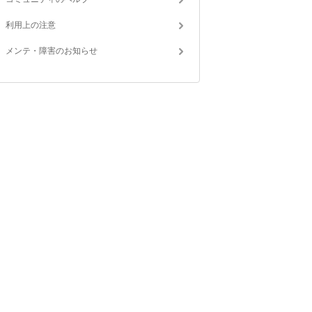
利用上の注意
メンテ・障害のお知らせ