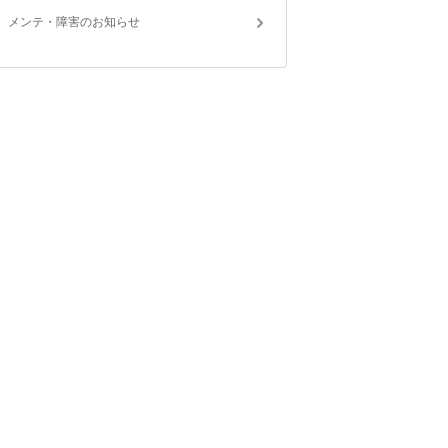
メンテ・障害のお知らせ