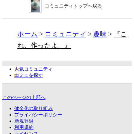
コミュニティトップへ戻る
ホーム
コミュニティ
趣味
『こ
れ、作ったよ。』
人気コミュニティ
コミュを探す
このページの上部へ
健全化の取り組み
プライバシーポリシー
新規登録
利用規約
ライセンス