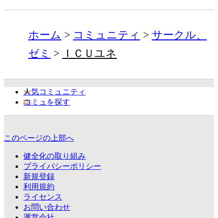
ホーム
コミュニティ
サークル、
ゼミ
ＩＣＵユネ
人気コミュニティ
コミュを探す
このページの上部へ
健全化の取り組み
プライバシーポリシー
新規登録
利用規約
ライセンス
お問い合わせ
運営会社