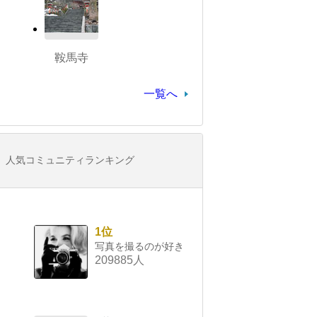
鞍馬寺
一覧へ
人気コミュニティランキング
1位
写真を撮るのが好き
209885人