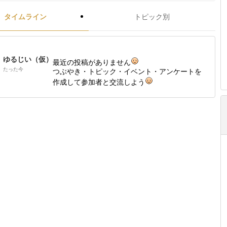
タイムライン
トピック別
ゆるじい（仮）
最近の投稿がありません
たった今
つぶやき・トピック・イベント・アンケートを
作成して参加者と交流しよう