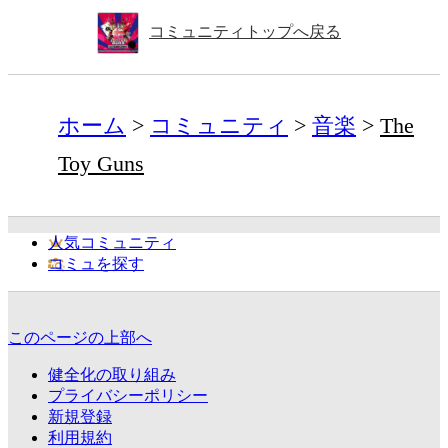
コミュニティトップへ戻る
ホーム
コミュニティ
音楽
The
Toy Guns
人気コミュニティ
コミュを探す
このページの上部へ
健全化の取り組み
プライバシーポリシー
新規登録
利用規約