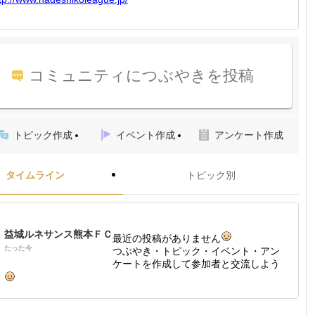
コミュニティにつぶやきを投稿
トピック作成
イベント作成
アンケート作成
タイムライン
トピック別
益城ルネサンス熊本ＦＣ
最近の投稿がありません
たった今
つぶやき・トピック・イベント・アン
ケートを作成して参加者と交流しよう