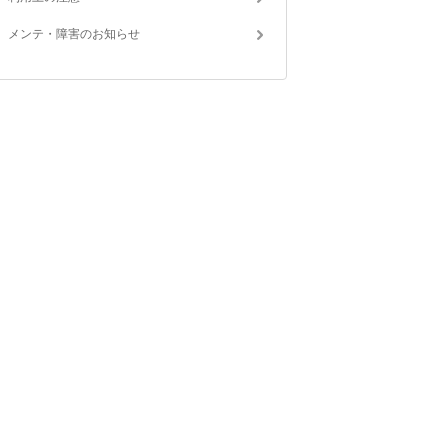
メンテ・障害のお知らせ