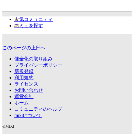
人気コミュニティ
コミュを探す
このページの上部へ
健全化の取り組み
プライバシーポリシー
新規登録
利用規約
ライセンス
お問い合わせ
運営会社
ホーム
コミュニティのヘルプ
mixiについて
©MIXI