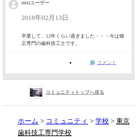
mixiユーザー
2018年02月13日
卒業して、12年くらい過ぎました・・・今は矯
正専門の歯科技工士です。
コメント
コミュニティトップへ戻る
ホーム
コミュニティ
学校
東京
歯科技工専門学校