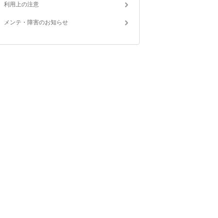
利用上の注意
メンテ・障害のお知らせ