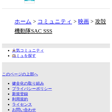
ホーム
コミュニティ
映画
攻殻
機動隊SAC SSS
人気コミュニティ
コミュを探す
このページの上部へ
健全化の取り組み
プライバシーポリシー
新規登録
利用規約
ライセンス
お問い合わせ