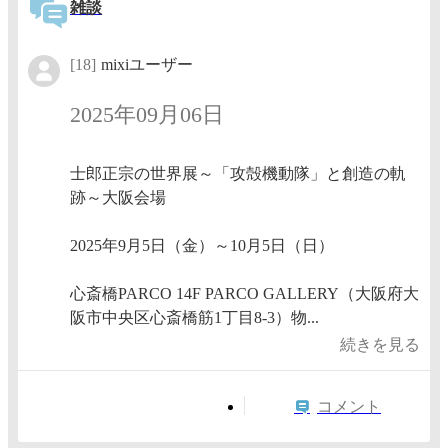
雑談
[18]
mixiユーザー
2025年09月06日
士郎正宗の世界展～「攻殻機動隊」と創造の軌
跡～大阪会場
2025年9月5日（金）～10月5日（日）
心斎橋PARCO 14F PARCO GALLERY（大阪府大
阪市中央区心斎橋筋1丁目8-3）物...
続きを見る
コメント