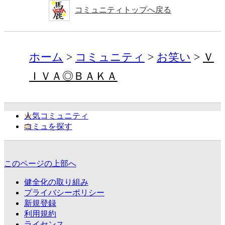
コミュニティトップへ戻る
ホーム
コミュニティ
お笑い
Ｖ
ＩＶＡ◎ＢＡＫＡ
人気コミュニティ
コミュを探す
このページの上部へ
健全化の取り組み
プライバシーポリシー
新規登録
利用規約
ライセンス