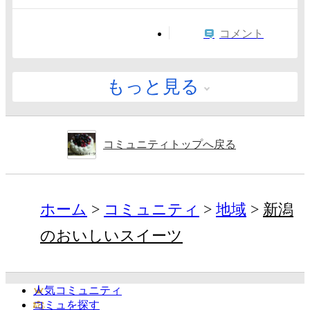
コメント
もっと見る
コミュニティトップへ戻る
ホーム
コミュニティ
地域
新潟
のおいしいスイーツ
人気コミュニティ
コミュを探す