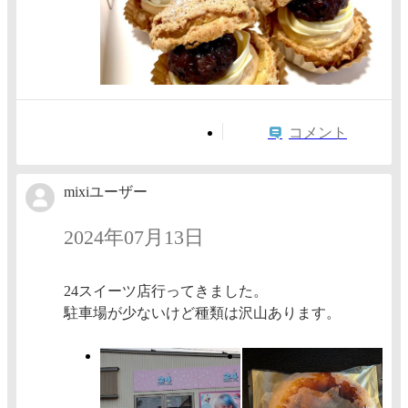
コメント
mixiユーザー
2024年07月13日
24スイーツ店行ってきました。
駐車場が少ないけど種類は沢山あります。