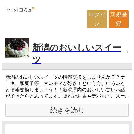
ログイ
新規登
ン
録
新潟のおいしいスイー
ツ
新潟のおいしいスイーツの情報交換をしませんか？？ケ
ーキ、和菓子等、甘いモノが好き！という方、いろいろ
と情報交換しましょう！！新潟県内のおいしい甘いお話
ができたらと思ってます。隠れたお店やデパ地下、スー...
続きを読む