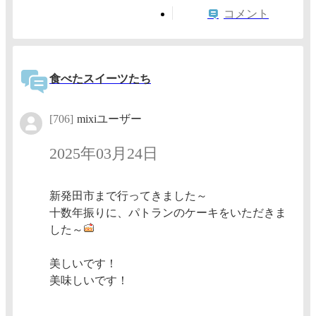
コメント
食べたスイーツたち
[706]
mixiユーザー
2025年03月24日
新発田市まで行ってきました～
十数年振りに、パトランのケーキをいただきま
した～
美しいです！
美味しいです！