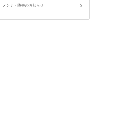
メンテ・障害のお知らせ