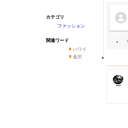
カテゴリ
ファッション
関連ワード
ハワイ
金沢