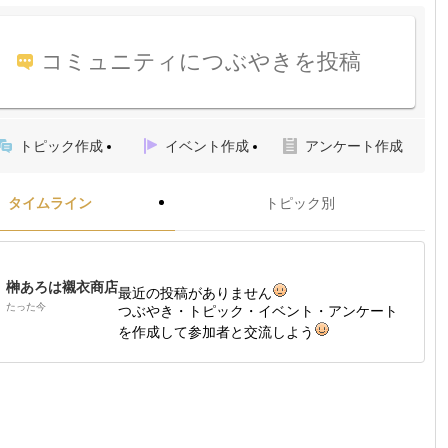
コミュニティにつぶやきを投稿
トピック作成
イベント作成
アンケート作成
タイムライン
トピック別
榊あろは襯衣商店
最近の投稿がありません
たった今
つぶやき・トピック・イベント・アンケート
を作成して参加者と交流しよう