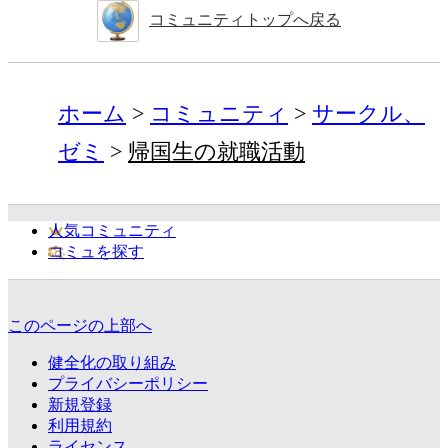
コミュニティトップへ戻る
ホーム
コミュニティ
サークル、
ゼミ
帰国生の就職活動
人気コミュニティ
コミュを探す
このページの上部へ
健全化の取り組み
プライバシーポリシー
新規登録
利用規約
ライセンス