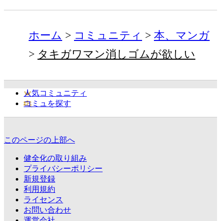
ホーム
コミュニティ
本、マンガ
タキガワマン消しゴムが欲しい
人気コミュニティ
コミュを探す
このページの上部へ
健全化の取り組み
プライバシーポリシー
新規登録
利用規約
ライセンス
お問い合わせ
運営会社